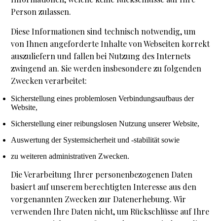
Person zulassen.
Diese Informationen sind technisch notwendig, um
von Ihnen angeforderte Inhalte von Webseiten korrekt
auszuliefern und fallen bei Nutzung des Internets
zwingend an. Sie werden insbesondere zu folgenden
Zwecken verarbeitet:
Sicherstellung eines problemlosen Verbindungsaufbaus der
Website,
Sicherstellung einer reibungslosen Nutzung unserer Website,
Auswertung der Systemsicherheit und -stabilität sowie
zu weiteren administrativen Zwecken.
Die Verarbeitung Ihrer personenbezogenen Daten
basiert auf unserem berechtigten Interesse aus den
vorgenannten Zwecken zur Datenerhebung. Wir
verwenden Ihre Daten nicht, um Rückschlüsse auf Ihre