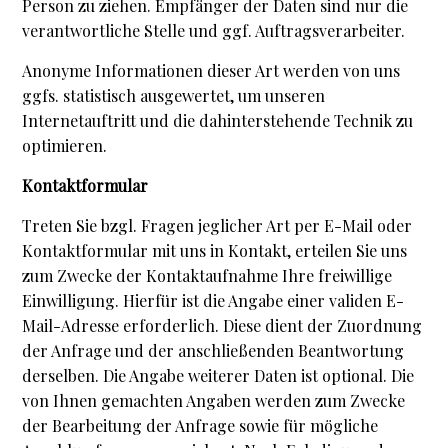
Person zu ziehen. Empfänger der Daten sind nur die
verantwortliche Stelle und ggf. Auftragsverarbeiter.
Anonyme Informationen dieser Art werden von uns
ggfs. statistisch ausgewertet, um unseren
Internetauftritt und die dahinterstehende Technik zu
optimieren.
Kontaktformular
Treten Sie bzgl. Fragen jeglicher Art per E-Mail oder
Kontaktformular mit uns in Kontakt, erteilen Sie uns
zum Zwecke der Kontaktaufnahme Ihre freiwillige
Einwilligung. Hierfür ist die Angabe einer validen E-
Mail-Adresse erforderlich. Diese dient der Zuordnung
der Anfrage und der anschließenden Beantwortung
derselben. Die Angabe weiterer Daten ist optional. Die
von Ihnen gemachten Angaben werden zum Zwecke
der Bearbeitung der Anfrage sowie für mögliche