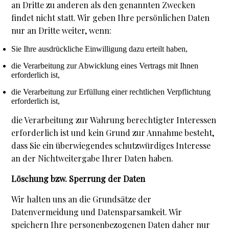
an Dritte zu anderen als den genannten Zwecken
findet nicht statt. Wir geben Ihre persönlichen Daten
nur an Dritte weiter, wenn:
Sie Ihre ausdrückliche Einwilligung dazu erteilt haben,
die Verarbeitung zur Abwicklung eines Vertrags mit Ihnen
erforderlich ist,
die Verarbeitung zur Erfüllung einer rechtlichen Verpflichtung
erforderlich ist,
die Verarbeitung zur Wahrung berechtigter Interessen
erforderlich ist und kein Grund zur Annahme besteht,
dass Sie ein überwiegendes schutzwürdiges Interesse
an der Nichtweitergabe Ihrer Daten haben.
Löschung bzw. Sperrung der Daten
Wir halten uns an die Grundsätze der
Datenvermeidung und Datensparsamkeit. Wir
speichern Ihre personenbezogenen Daten daher nur