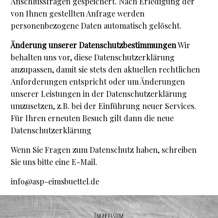
Anschlussfragen gespeichert. Nach Erledigung der
von Ihnen gestellten Anfrage werden
personenbezogene Daten automatisch gelöscht.
Änderung unserer Datenschutzbestimmungen
Wir
behalten uns vor, diese Datenschutzerklärung
anzupassen, damit sie stets den aktuellen rechtlichen
Anforderungen entspricht oder um Änderungen
unserer Leistungen in der Datenschutzerklärung
umzusetzen, z.B. bei der Einführung neuer Services.
Für Ihren erneuten Besuch gilt dann die neue
Datenschutzerklärung
Wenn Sie Fragen zum Datenschutz haben, schreiben
Sie uns bitte eine E-Mail.
info@asp-eimsbuettel.de
Impressum