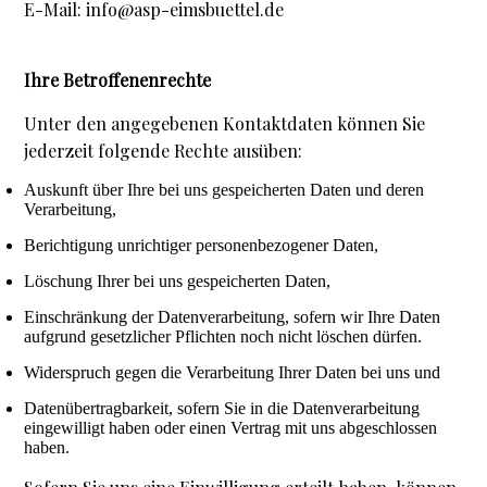
E-Mail: info@asp-eimsbuettel.de
Ihre Betroffenenrechte
Unter den angegebenen Kontaktdaten können Sie
jederzeit folgende Rechte ausüben:
Auskunft über Ihre bei uns gespeicherten Daten und deren
Verarbeitung,
Berichtigung unrichtiger personenbezogener Daten,
Löschung Ihrer bei uns gespeicherten Daten,
Einschränkung der Datenverarbeitung, sofern wir Ihre Daten
aufgrund gesetzlicher Pflichten noch nicht löschen dürfen.
Widerspruch gegen die Verarbeitung Ihrer Daten bei uns und
Datenübertragbarkeit, sofern Sie in die Datenverarbeitung
eingewilligt haben oder einen Vertrag mit uns abgeschlossen
haben.