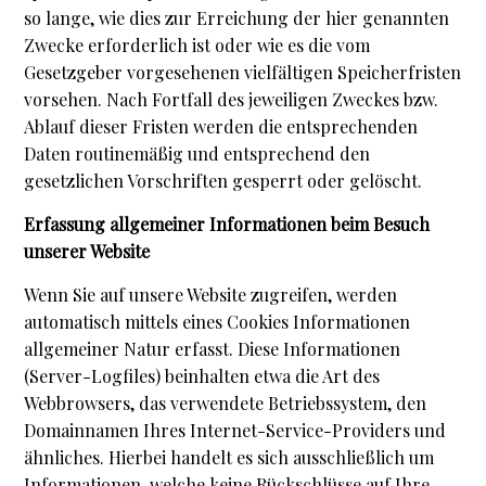
so lange, wie dies zur Erreichung der hier genannten
Zwecke erforderlich ist oder wie es die vom
Gesetzgeber vorgesehenen vielfältigen Speicherfristen
vorsehen. Nach Fortfall des jeweiligen Zweckes bzw.
Ablauf dieser Fristen werden die entsprechenden
Daten routinemäßig und entsprechend den
gesetzlichen Vorschriften gesperrt oder gelöscht.
Erfassung allgemeiner Informationen beim Besuch
unserer Website
Wenn Sie auf unsere Website zugreifen, werden
automatisch mittels eines Cookies Informationen
allgemeiner Natur erfasst. Diese Informationen
(Server-Logfiles) beinhalten etwa die Art des
Webbrowsers, das verwendete Betriebssystem, den
Domainnamen Ihres Internet-Service-Providers und
ähnliches. Hierbei handelt es sich ausschließlich um
Informationen, welche keine Rückschlüsse auf Ihre