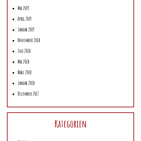
Mai 2019
April 2019
Januar 2019
November 2018
Juli 2018
Mai 2018
März 2018
Januar 2018
Dezember 2017
Kategorien