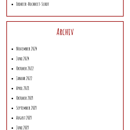
Erdbeer-Hochbeet-Schiff
Archiv
November 2024
Juni 2024
Oktober 2022
Januar 2022
April 2021
Oktober 2019
September 2019
August 2019
Juni 2019