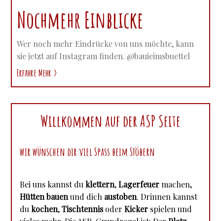
Nochmehr Einblicke
Wer noch mehr Eindrücke von uns möchte, kann
sie jetzt auf Instagram finden. @bauieimsbuettel
Erfahre Mehr
Willkommen auf der ASP Seite
wir wünschen dir viel Spass beim Stöbern
Bei uns kannst du
klettern
,
Lagerfeuer
machen,
Hütten bauen
und dich
austoben
. Drinnen kannst
du
kochen
,
Tischtennis
oder
Kicker
spielen und