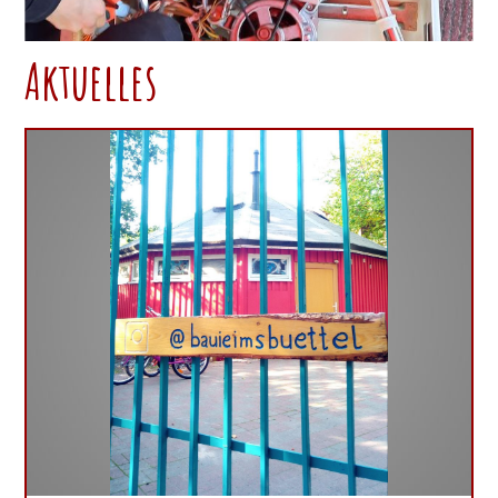
Aktuelles