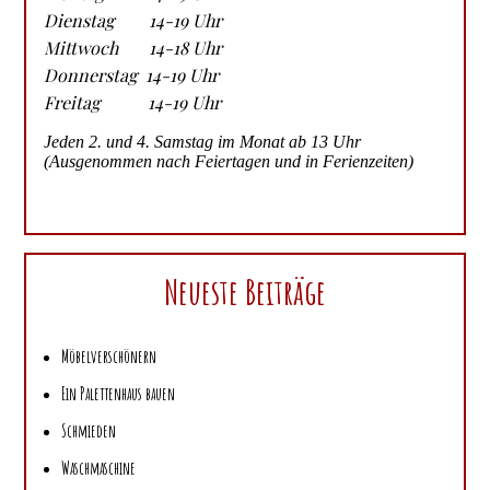
Dienstag 14-19 Uhr
Mittwoch 14-18 Uhr
Donnerstag 14-19 Uhr
Freitag 14-19 Uhr
Jeden 2. und 4. Samstag im Monat ab 13 Uhr
(Ausgenommen nach Feiertagen und in Ferienzeiten)
Neueste Beiträge
Möbelverschönern
Ein Palettenhaus bauen
Schmieden
Waschmaschine