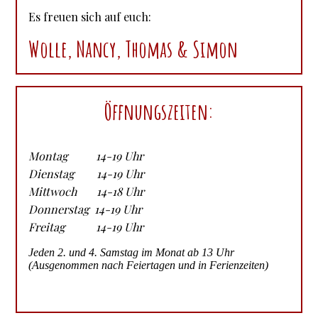
Es freuen sich auf euch:
Wolle, Nancy, Thomas & Simon
Öffnungszeiten:
Montag 14-19 Uhr
Dienstag 14-19 Uhr
Mittwoch 14-18 Uhr
Donnerstag 14-19 Uhr
Freitag 14-19 Uhr
Jeden 2. und 4. Samstag im Monat ab 13 Uhr
(Ausgenommen nach Feiertagen und in Ferienzeiten)