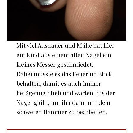
Mit viel Ausdauer und Mühe hat hier
ein Kind aus einem alten Nagel ein
kleines Messer geschmiedet.
Dabei musste es das Feuer im Blick
behalten, damit es auch immer
heißgenug blieb und warten, bis der
Nagel glüht, um ihn dann mit dem
schweren Hammer zu bearbeiten.