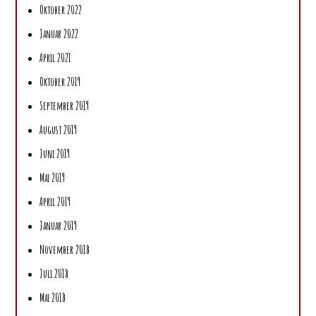
Oktober 2022
Januar 2022
April 2021
Oktober 2019
September 2019
August 2019
Juni 2019
Mai 2019
April 2019
Januar 2019
November 2018
Juli 2018
Mai 2018