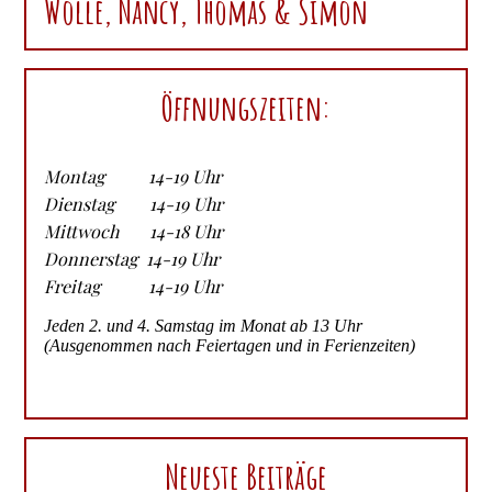
Wolle, Nancy, Thomas & Simon
Öffnungszeiten:
Montag 14-19 Uhr
Dienstag 14-19 Uhr
Mittwoch 14-18 Uhr
Donnerstag 14-19 Uhr
Freitag 14-19 Uhr
Jeden 2. und 4. Samstag im Monat ab 13 Uhr
(Ausgenommen nach Feiertagen und in Ferienzeiten)
Neueste Beiträge