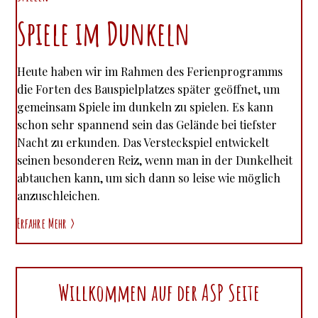
Spiele im Dunkeln
Heute haben wir im Rahmen des Ferienprogramms
die Forten des Bauspielplatzes später geöffnet, um
gemeinsam Spiele im dunkeln zu spielen. Es kann
schon sehr spannend sein das Gelände bei tiefster
Nacht zu erkunden. Das Versteckspiel entwickelt
seinen besonderen Reiz, wenn man in der Dunkelheit
abtauchen kann, um sich dann so leise wie möglich
anzuschleichen.
Erfahre Mehr
Willkommen auf der ASP Seite