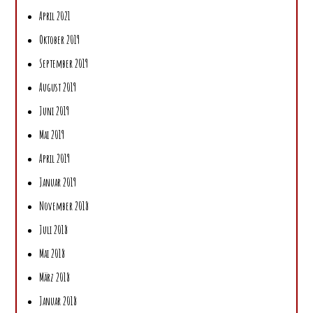
April 2021
Oktober 2019
September 2019
August 2019
Juni 2019
Mai 2019
April 2019
Januar 2019
November 2018
Juli 2018
Mai 2018
März 2018
Januar 2018