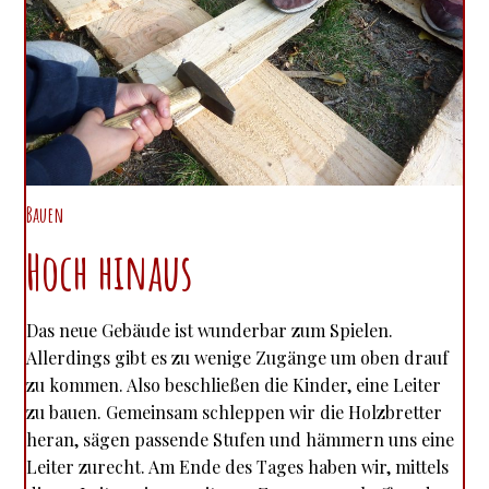
Bauen
Hoch hinaus
Das neue Gebäude ist wunderbar zum Spielen.
Allerdings gibt es zu wenige Zugänge um oben drauf
zu kommen. Also beschließen die Kinder, eine Leiter
zu bauen. Gemeinsam schleppen wir die Holzbretter
heran, sägen passende Stufen und hämmern uns eine
Leiter zurecht. Am Ende des Tages haben wir, mittels